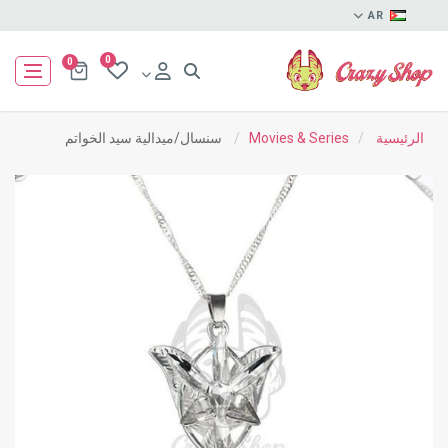
AR
0
0
الرئيسية
/
Movies & Series
/
سنسال/ميدالية سيد الخواتم