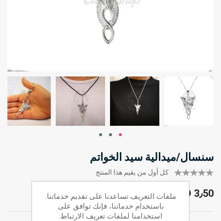
سنسال/ميدالية سيد الخواتم
كل أول من يقيم هذا المنتج
JOD 3٫50
ملفات التعريف تساعدنا على تقديم خدماتنا.
باستخدام خدماتنا، فإنك توافق على
استخدامنا لملفات تعريف الارتباط.