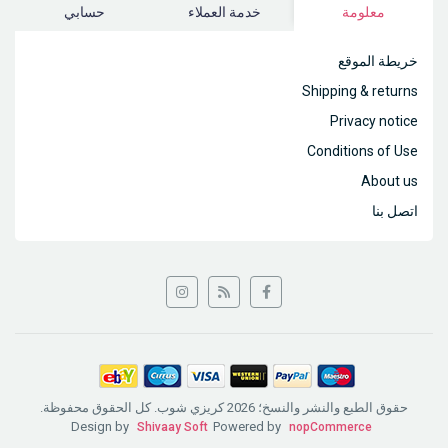
معلومة
خدمة العملاء
حسابي
خريطة الموقع
Shipping & returns
Privacy notice
Conditions of Use
About us
اتصل بنا
حقوق الطبع والنشر والنسخ؛ 2026 كريزي شوب. كل الحقوق محفوظة.
Design by
Powered by
Shivaay Soft
nopCommerce