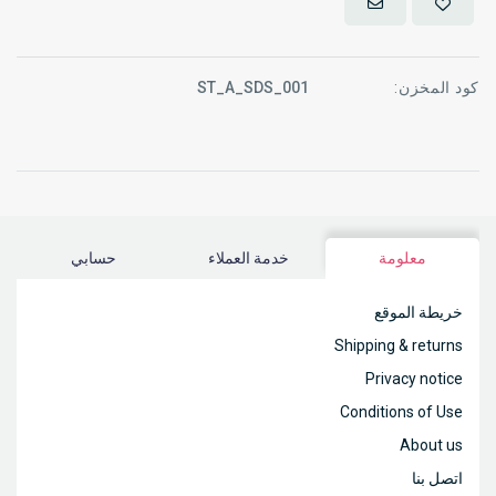
كود المخزن:
ST_A_SDS_001
معلومة
خدمة العملاء
حسابي
خريطة الموقع
Shipping & returns
Privacy notice
Conditions of Use
About us
اتصل بنا