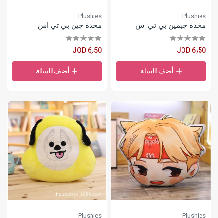
Plushies
Plushies
مخدة جيمين بي تي اس
مخدة جين بي تي اس
JOD 6٫50
JOD 6٫50
أضف للسلة
أضف للسلة
Plushies
Plushies