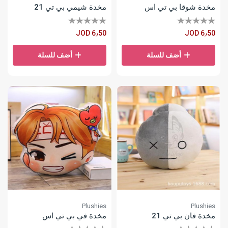
مخدة شوقا بي تي اس
مخدة شيمي بي تي 21
JOD 6٫50
JOD 6٫50
أضف للسلة
أضف للسلة
Plushies
Plushies
مخدة فان بي تي 21
مخدة في بي تي اس