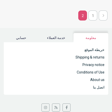
2
1
معلومة
خدمة العملاء
حسابي
خريطة الموقع
Shipping & returns
Privacy notice
Conditions of Use
About us
اتصل بنا