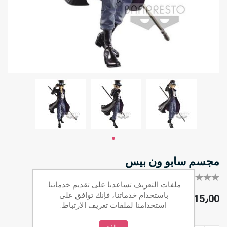
مجسم سابو ون بيس
كل أول من يقيم هذا المنتج
ملفات التعريف تساعدنا على تقديم خدماتنا.
باستخدام خدماتنا، فإنك توافق على
JOD 15٫00
استخدامنا لملفات تعريف الارتباط.