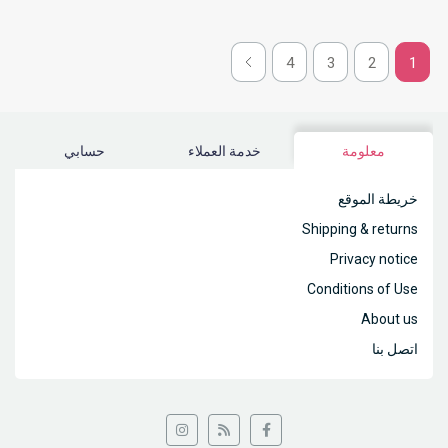
4
3
2
1
معلومة
خدمة العملاء
حسابي
خريطة الموقع
Shipping & returns
Privacy notice
Conditions of Use
About us
اتصل بنا