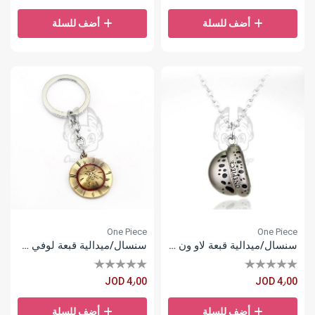
أضف للسلة
أضف للسلة
One Piece
One Piece
سنسال/ميدالية قبعة لاو ون بيس
سنسال/ميدالية قبعة لوفي ون بيس
JOD 4٫00
JOD 4٫00
أضف للسلة
أضف للسلة