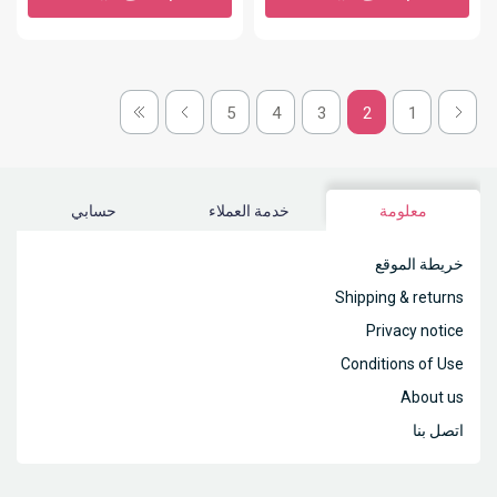
5
4
3
2
1
معلومة
خدمة العملاء
حسابي
خريطة الموقع
Shipping & returns
Privacy notice
Conditions of Use
About us
اتصل بنا