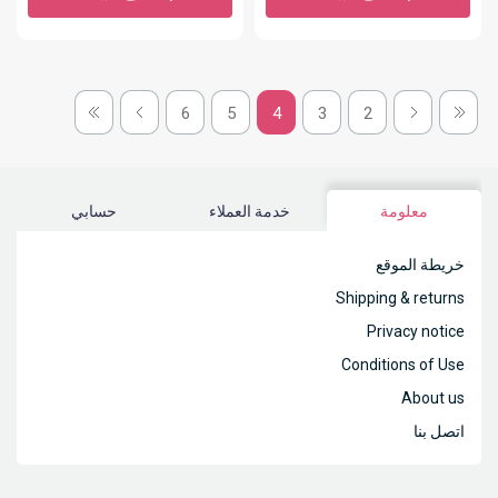
6
5
4
3
2
معلومة
خدمة العملاء
حسابي
خريطة الموقع
Shipping & returns
Privacy notice
Conditions of Use
About us
اتصل بنا