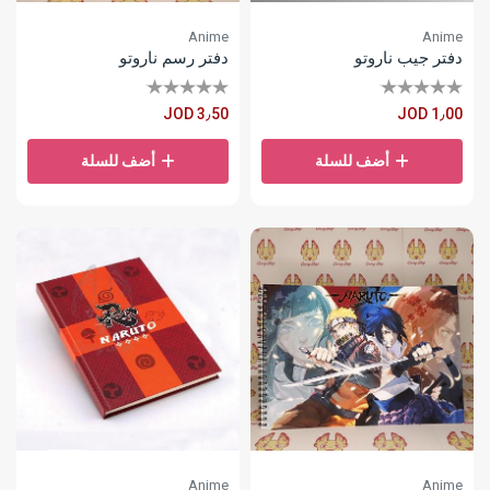
Anime
Anime
دفتر جيب ناروتو
دفتر رسم ناروتو
JOD 3٫50
JOD 1٫00
أضف للسلة
أضف للسلة
Anime
Anime