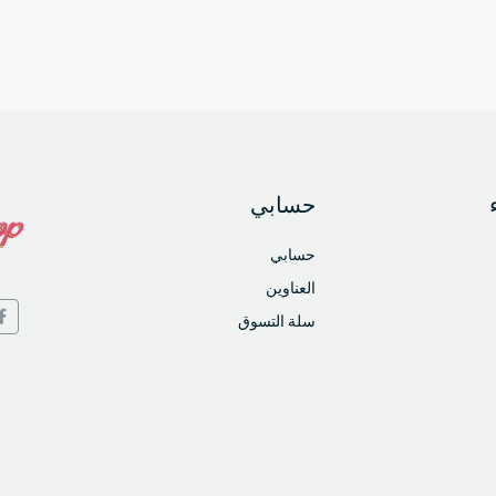
حسابي
حسابي
العناوين
سلة التسوق