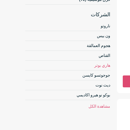
الشركات
ناروتو
ون بيس
هجوم العمالقة
القناص
هاري بوتر
جوجوتسو كايسن
ديث نوت
بوكو نو هيرو اكاديمي
مشاهدة الكل