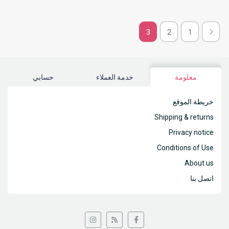
3
2
1
معلومة
خدمة العملاء
حسابي
خريطة الموقع
Shipping & returns
Privacy notice
Conditions of Use
About us
اتصل بنا