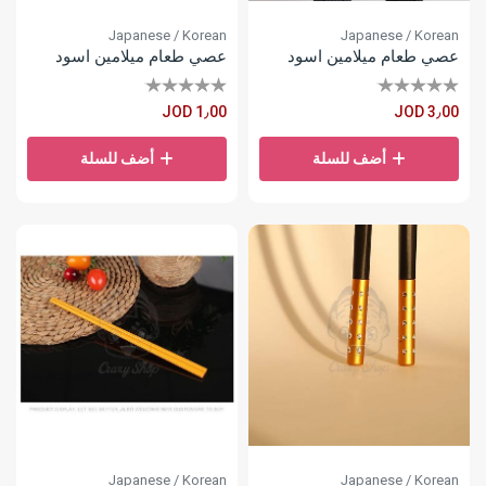
Japanese / Korean
Japanese / Korean
عصي طعام ميلامين اسود
عصي طعام ميلامين اسود
JOD 1٫00
JOD 3٫00
أضف للسلة
أضف للسلة
Japanese / Korean
Japanese / Korean