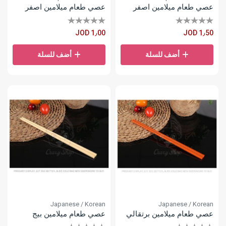
عصي طعام ميلامين اصفر
عصي طعام ميلامين اصفر
JOD 1٫00
JOD 1٫50
أضف للسلة
أضف للسلة
Japanese / Korean
Japanese / Korean
عصي طعام ميلامين برتقالي
عصي طعام ميلامين بيج