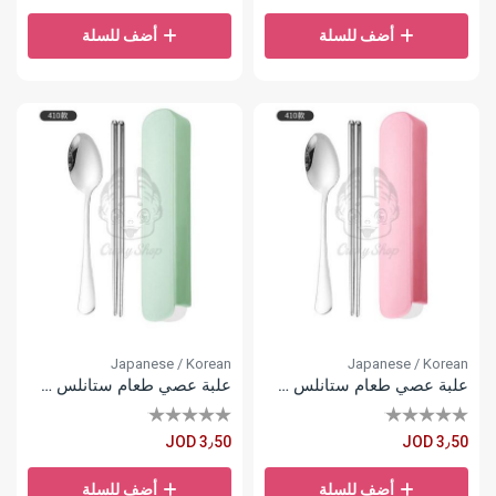
أضف للسلة
أضف للسلة
Japanese / Korean
Japanese / Korean
علبة عصي طعام ستانلس ستيل
علبة عصي طعام ستانلس ستيل
JOD 3٫50
JOD 3٫50
أضف للسلة
أضف للسلة