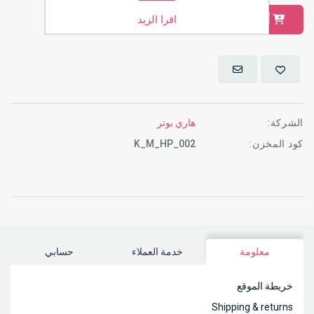
اقرا الزيد
أضف للسلة
الشركة:
هاري بوتر
كود المخزن:
K_M_HP_002
معلومة
خدمة العملاء
حسابي
خريطة الموقع
Shipping & returns