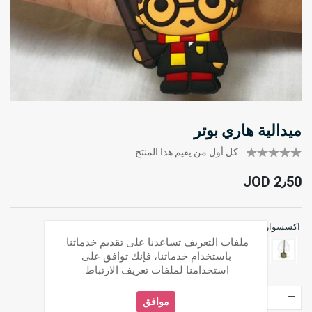
ميدالية هاري بوتر
كل أول من يقيم هذا المنتج
JOD 2٫50
*
اكسسوارات
ملفات التعريف تساعدنا على تقديم خدماتنا.
باستخدام خدماتنا، فإنك توافق على
استخدامنا لملفات تعريف الارتباط.
موافق