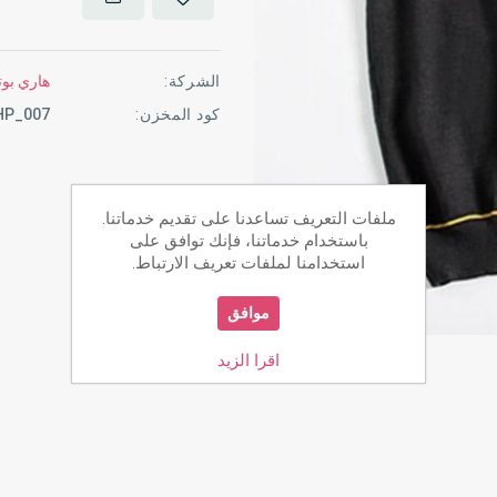
الشركة:
هاري بوت
كود المخزن:
HP_007
ملفات التعريف تساعدنا على تقديم خدماتنا.
باستخدام خدماتنا، فإنك توافق على
استخدامنا لملفات تعريف الارتباط.
موافق
اقرا الزيد