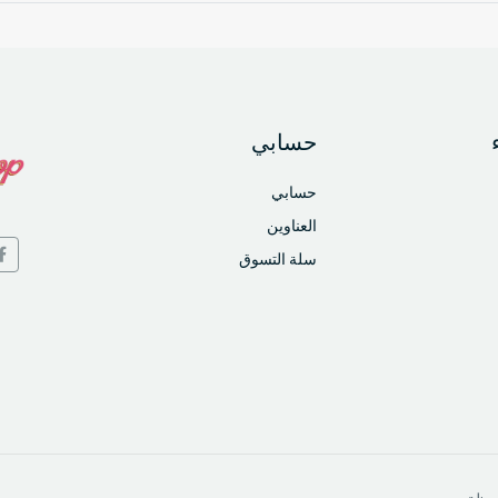
حسابي
حسابي
العناوين
سلة التسوق