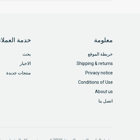
معلومة
خدمة العملاء
خريطة الموقع
بحث
Shipping & returns
الاخبار
Privacy notice
منتجات جديدة
Conditions of Use
About us
اتصل بنا