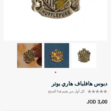
دبوس هافلباف هاري بوتر
كل أول من يقيم هذا المنتج
JOD 3٫00