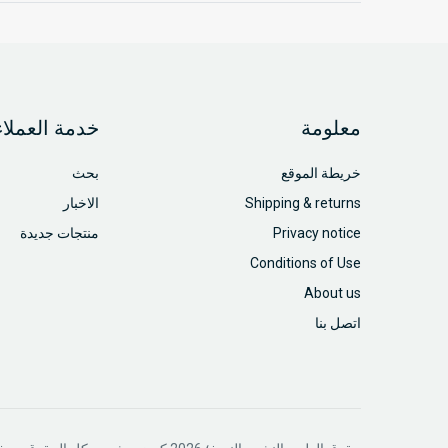
معلومة
خدمة العملاء
خريطة الموقع
بحث
Shipping & returns
الاخبار
Privacy notice
منتجات جديدة
Conditions of Use
About us
اتصل بنا