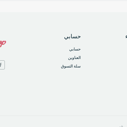
حسابي
حسابي
العناوين
سلة التسوق