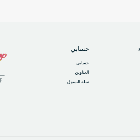
حسابي
حسابي
العناوين
سلة التسوق