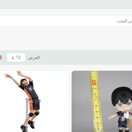
العرض