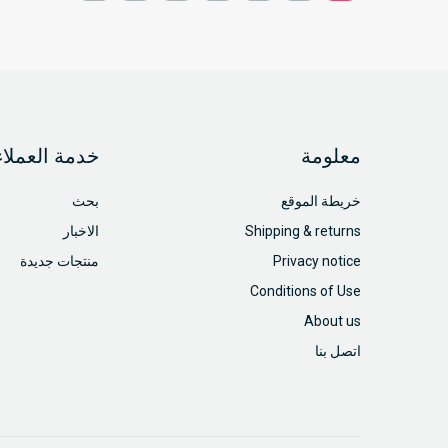
معلومة
خدمة العملاء
خريطة الموقع
بحث
Shipping & returns
الاخبار
Privacy notice
منتجات جديدة
Conditions of Use
About us
اتصل بنا