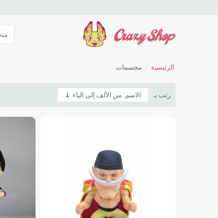
الرئيسية
/
مجسمات
رتب بـ