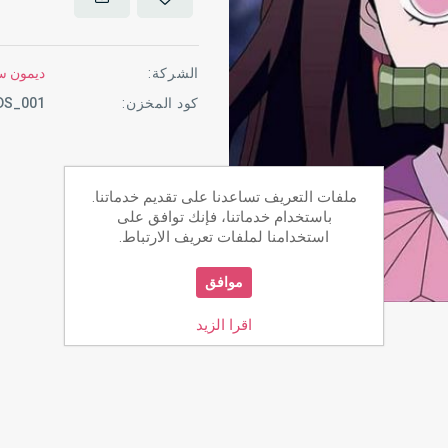
الشركة:
ديمون سل
كود المخزن:
DS_001
ملفات التعريف تساعدنا على تقديم خدماتنا.
باستخدام خدماتنا، فإنك توافق على
استخدامنا لملفات تعريف الارتباط.
موافق
اقرا الزيد