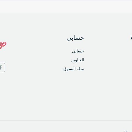
حسابي
حسابي
العناوين
سلة التسوق