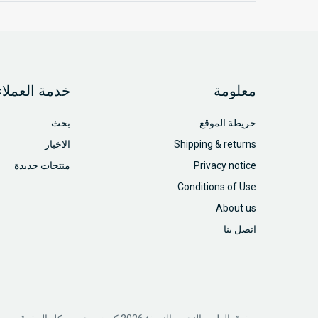
معلومة
خدمة العملاء
خريطة الموقع
بحث
Shipping & returns
الاخبار
Privacy notice
منتجات جديدة
Conditions of Use
About us
اتصل بنا