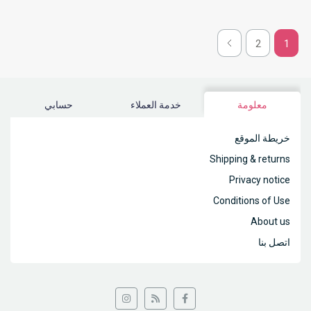
2
1
معلومة
خدمة العملاء
حسابي
خريطة الموقع
Shipping & returns
Privacy notice
Conditions of Use
About us
اتصل بنا