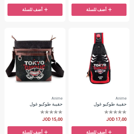
أضف للسلة
أضف للسلة
Anime
Anime
حقيبة طوكيو غول
حقيبة طوكيو غول
JOD 15٫00
JOD 17٫00
أضف للسلة
أضف للسلة