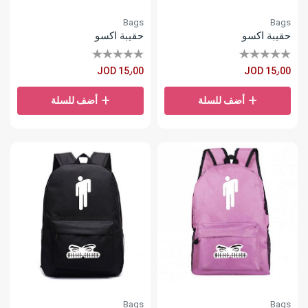
Bags
Bags
حقيبة اكسو
حقيبة اكسو
JOD 15٫00
JOD 15٫00
أضف للسلة
أضف للسلة
Bags
Bags