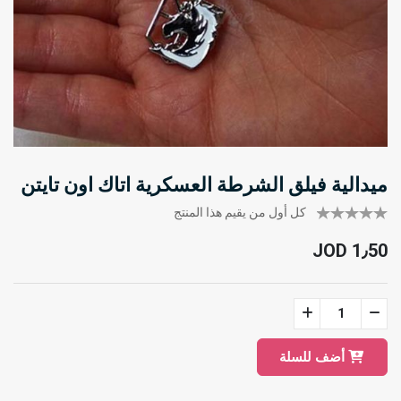
ميدالية فيلق الشرطة العسكرية اتاك اون تايتن
كل أول من يقيم هذا المنتج
JOD 1٫50
أضف للسلة